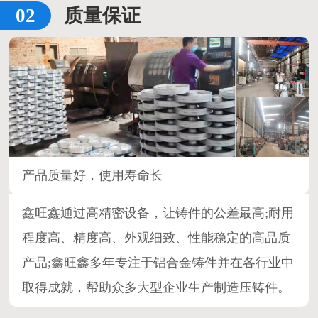
质量保证
产品质量好，使用寿命长
鑫旺鑫通过高精密设备，让铸件的公差最高;耐用
程度高、精度高、外观细致、性能稳定的高品质
产品;鑫旺鑫多年专注于铝合金铸件并在各行业中
取得成就，帮助众多大型企业生产制造压铸件。