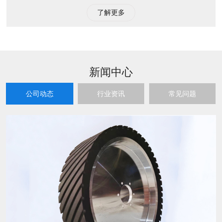
了解更多
新闻中心
公司动态
行业资讯
常见问题