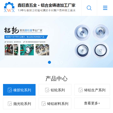
产品中心
橡胶轮系列
铝轮系列
铸铝生产系列
查看更多+
抛光轮系列
铸铝材料系列