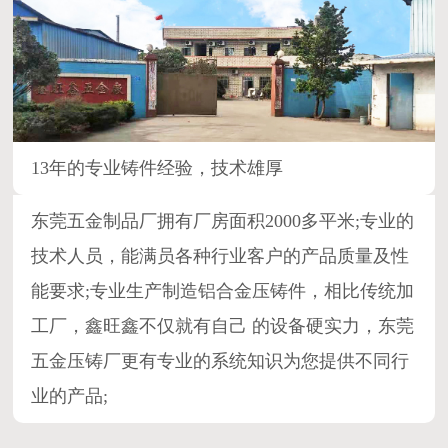
13年的专业铸件经验，技术雄厚
东莞五金制品厂拥有厂房面积2000多平米;专业的
技术人员，能满员各种行业客户的产品质量及性
能要求;专业生产制造铝合金压铸件，相比传统加
工厂，鑫旺鑫不仅就有自己 的设备硬实力，东莞
五金压铸厂更有专业的系统知识为您提供不同行
业的产品;