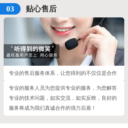
贴心售后
专业的售后服务体系，让您得到的不仅仅是合作
专业的服务人员为您提供专业的服务，为您解答
专业的技术问题，如实交流，如实反映，良好的
服务将成为我们真诚合作的强力后盾！